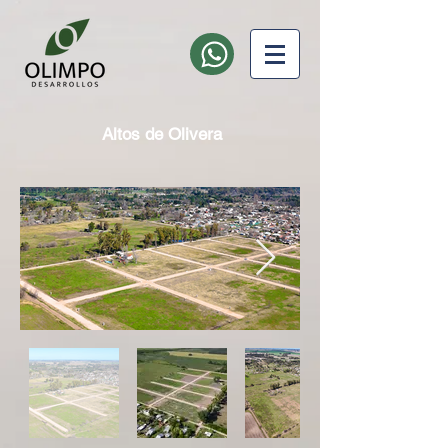
Altos de Olivera